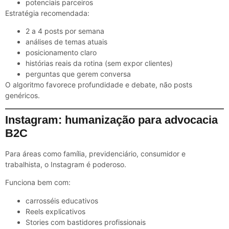
potenciais parceiros
Estratégia recomendada:
2 a 4 posts por semana
análises de temas atuais
posicionamento claro
histórias reais da rotina (sem expor clientes)
perguntas que gerem conversa
O algoritmo favorece profundidade e debate, não posts
genéricos.
Instagram: humanização para advocacia
B2C
Para áreas como família, previdenciário, consumidor e
trabalhista, o Instagram é poderoso.
Funciona bem com:
carrosséis educativos
Reels explicativos
Stories com bastidores profissionais