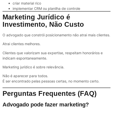
criar material rico
implementar CRM ou planilha de controle
Marketing Jurídico é
Investimento, Não Custo
O advogado que constrói posicionamento não atrai mais clientes.
Atrai clientes melhores.
Clientes que valorizam sua expertise, respeitam honorários e
indicam espontaneamente.
Marketing jurídico é sobre relevância.
Não é aparecer para todos.
É ser encontrado pelas pessoas certas, no momento certo.
Perguntas Frequentes (FAQ)
Advogado pode fazer marketing?