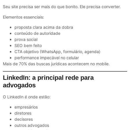
Seu site precisa ser mais do que bonito. Ele precisa converter.
Elementos essenciais:
proposta clara acima da dobra
conteúdo de autoridade
prova social
SEO bem feito
CTA objetivo (WhatsApp, formulário, agenda)
performance impecável no celular
Mais de 70% das buscas jurídicas acontecem no mobile.
LinkedIn: a principal rede para
advogados
O LinkedIn é onde estão:
empresários
diretores
decisores
outros advogados