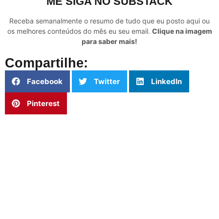
ME SIGA NO SUBSTACK
Receba semanalmente o resumo de tudo que eu posto aqui ou
os melhores conteúdos do mês eu seu email.
Clique na imagem
para saber mais!
Compartilhe:
Facebook
Twitter
LinkedIn
Pinterest