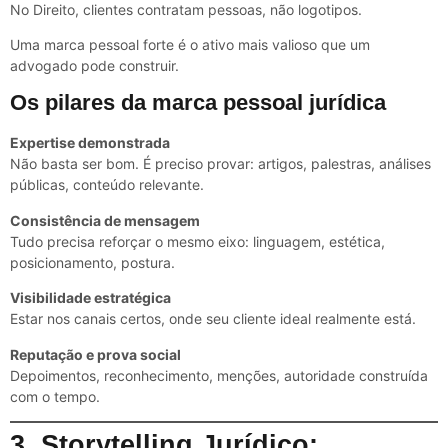
No Direito, clientes contratam pessoas, não logotipos.
Uma marca pessoal forte é o ativo mais valioso que um
advogado pode construir.
Os pilares da marca pessoal jurídica
Expertise demonstrada
Não basta ser bom. É preciso provar: artigos, palestras, análises
públicas, conteúdo relevante.
Consistência de mensagem
Tudo precisa reforçar o mesmo eixo: linguagem, estética,
posicionamento, postura.
Visibilidade estratégica
Estar nos canais certos, onde seu cliente ideal realmente está.
Reputação e prova social
Depoimentos, reconhecimento, menções, autoridade construída
com o tempo.
3. Storytelling Jurídico: