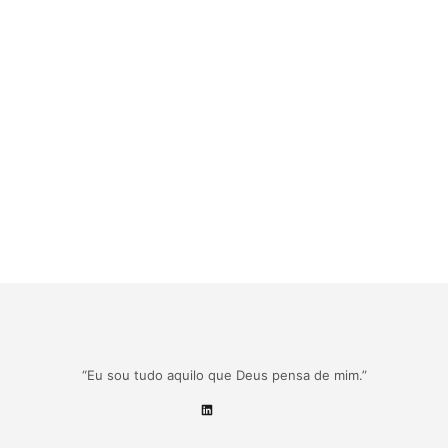
“Eu sou tudo aquilo que Deus pensa de mim.”