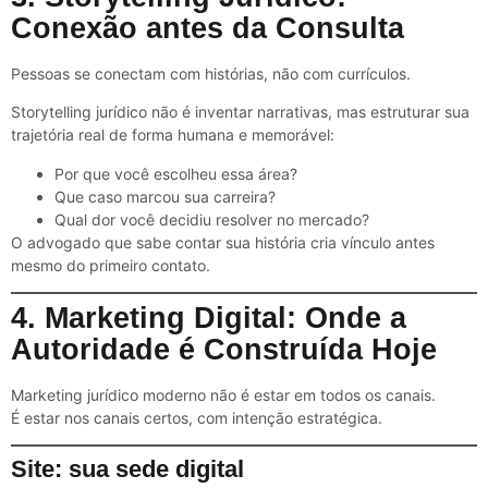
Conexão antes da Consulta
Pessoas se conectam com histórias, não com currículos.
Storytelling jurídico não é inventar narrativas, mas estruturar sua
trajetória real de forma humana e memorável:
Por que você escolheu essa área?
Que caso marcou sua carreira?
Qual dor você decidiu resolver no mercado?
O advogado que sabe contar sua história cria vínculo antes
mesmo do primeiro contato.
4. Marketing Digital: Onde a
Autoridade é Construída Hoje
Marketing jurídico moderno não é estar em todos os canais.
É estar nos canais certos, com intenção estratégica.
Site: sua sede digital