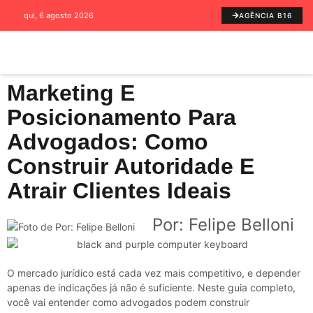
qui, 6 agosto 2026
AGÊNCIA B16
Marketing E
Posicionamento Para
Advogados: Como
Construir Autoridade E
Atrair Clientes Ideais
Por: Felipe Belloni
O mercado jurídico está cada vez mais competitivo, e depender
apenas de indicações já não é suficiente. Neste guia completo,
você vai entender como advogados podem construir