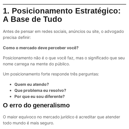
1. Posicionamento Estratégico:
A Base de Tudo
Antes de pensar em redes sociais, anúncios ou site, o advogado
precisa definir:
Como o mercado deve perceber você?
Posicionamento não é o que você faz, mas o significado que seu
nome carrega na mente do público.
Um posicionamento forte responde três perguntas:
Quem eu atendo?
Que problema eu resolvo?
Por que eu sou diferente?
O erro do generalismo
O maior equívoco no mercado jurídico é acreditar que atender
todo mundo é mais seguro.