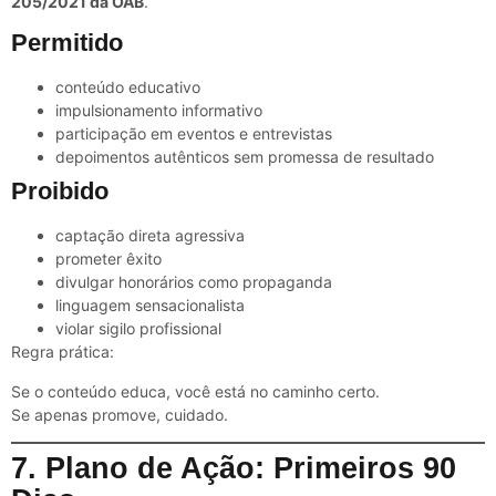
205/2021 da OAB
.
Permitido
conteúdo educativo
impulsionamento informativo
participação em eventos e entrevistas
depoimentos autênticos sem promessa de resultado
Proibido
captação direta agressiva
prometer êxito
divulgar honorários como propaganda
linguagem sensacionalista
violar sigilo profissional
Regra prática:
Se o conteúdo educa, você está no caminho certo.
Se apenas promove, cuidado.
7. Plano de Ação: Primeiros 90