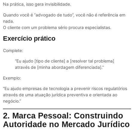
Na prática, isso gera invisibilidade.
Quando você é “advogado de tudo”, você não é referência em
nada.
O cliente com um problema sério procura especialistas.
Exercício prático
Complete:
“Eu ajudo [tipo de cliente] a [resolver tal problema]
através de [minha abordagem diferenciada].”
Exemplo:
“Eu ajudo empresas de tecnologia a prevenir riscos regulatórios
através de uma atuação jurídica preventiva e orientada ao
negócio.”
2. Marca Pessoal: Construindo
Autoridade no Mercado Jurídico