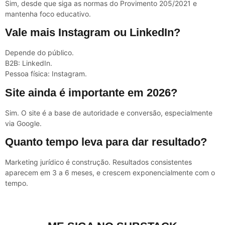
Sim, desde que siga as normas do Provimento 205/2021 e
mantenha foco educativo.
Vale mais Instagram ou LinkedIn?
Depende do público.
B2B: LinkedIn.
Pessoa física: Instagram.
Site ainda é importante em 2026?
Sim. O site é a base de autoridade e conversão, especialmente
via Google.
Quanto tempo leva para dar resultado?
Marketing jurídico é construção. Resultados consistentes
aparecem em 3 a 6 meses, e crescem exponencialmente com o
tempo.