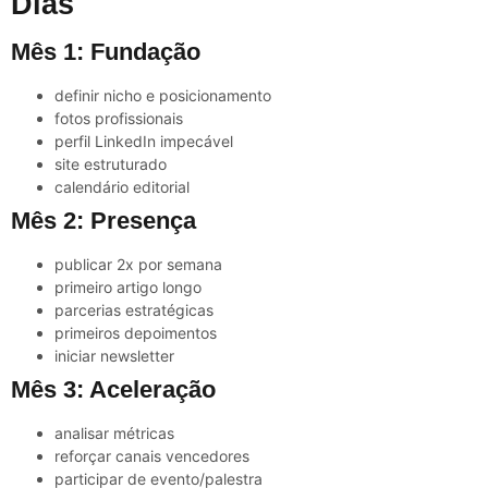
Dias
Mês 1: Fundação
definir nicho e posicionamento
fotos profissionais
perfil LinkedIn impecável
site estruturado
calendário editorial
Mês 2: Presença
publicar 2x por semana
primeiro artigo longo
parcerias estratégicas
primeiros depoimentos
iniciar newsletter
Mês 3: Aceleração
analisar métricas
reforçar canais vencedores
participar de evento/palestra