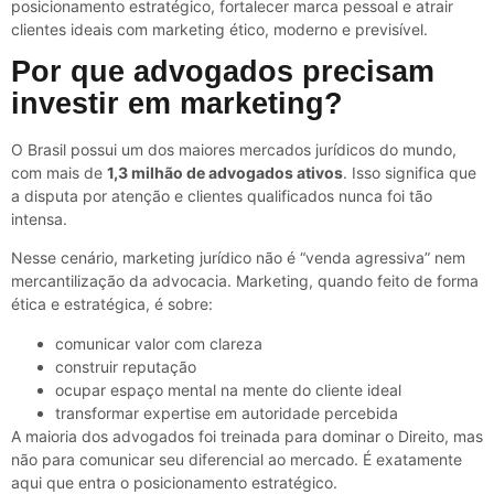
posicionamento estratégico, fortalecer marca pessoal e atrair
clientes ideais com marketing ético, moderno e previsível.
Por que advogados precisam
investir em marketing?
O Brasil possui um dos maiores mercados jurídicos do mundo,
com mais de
1,3 milhão de advogados ativos
. Isso significa que
a disputa por atenção e clientes qualificados nunca foi tão
intensa.
Nesse cenário, marketing jurídico não é “venda agressiva” nem
mercantilização da advocacia. Marketing, quando feito de forma
ética e estratégica, é sobre:
comunicar valor com clareza
construir reputação
ocupar espaço mental na mente do cliente ideal
transformar expertise em autoridade percebida
A maioria dos advogados foi treinada para dominar o Direito, mas
não para comunicar seu diferencial ao mercado. É exatamente
aqui que entra o posicionamento estratégico.