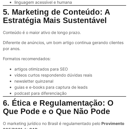
linguagem acessível e humana
5. Marketing de Conteúdo: A
Estratégia Mais Sustentável
Conteúdo é o maior ativo de longo prazo.
Diferente de anúncios, um bom artigo continua gerando clientes
por anos.
Formatos recomendados:
artigos otimizados para SEO
vídeos curtos respondendo dúvidas reais
newsletter quinzenal
guias e e-books para captura de leads
podcast para diferenciação
6. Ética e Regulamentação: O
Que Pode e o Que Não Pode
O marketing jurídico no Brasil é regulamentado pelo
Provimento