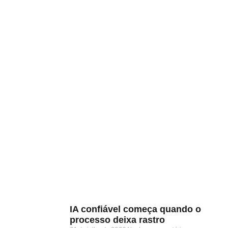
IA confiável começa quando o
processo deixa rastro