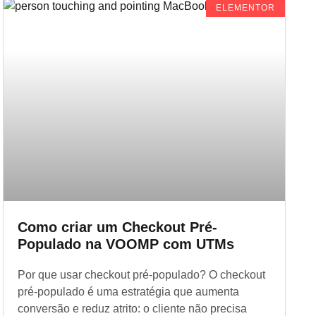
ELEMENTOR
Como criar um Checkout Pré-
Populado na VOOMP com UTMs
Por que usar checkout pré-populado? O checkout
pré-populado é uma estratégia que aumenta
conversão e reduz atrito: o cliente não precisa