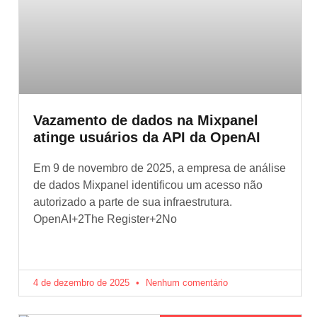
Vazamento de dados na Mixpanel
atinge usuários da API da OpenAI
Em 9 de novembro de 2025, a empresa de análise
de dados Mixpanel identificou um acesso não
autorizado a parte de sua infraestrutura.
OpenAI+2The Register+2No
4 de dezembro de 2025
Nenhum comentário