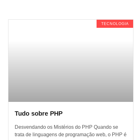
TECNOLOGIA
Tudo sobre PHP
Desvendando os Mistérios do PHP Quando se
trata de linguagens de programação web, o PHP é