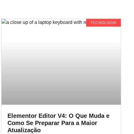
TECNOLOGIA
Elementor Editor V4: O Que Muda e
Como Se Preparar Para a Maior
Atualização