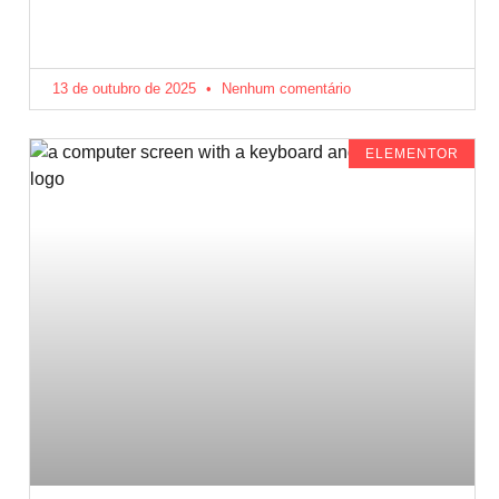
13 de outubro de 2025
Nenhum comentário
ELEMENTOR