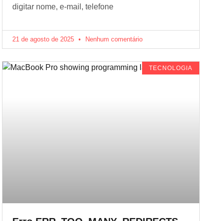
digitar nome, e-mail, telefone
21 de agosto de 2025
Nenhum comentário
TECNOLOGIA