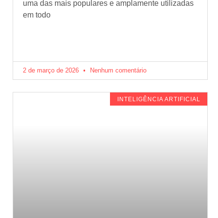
uma das mais populares e amplamente utilizadas
em todo
2 de março de 2026
Nenhum comentário
INTELIGÊNCIA ARTIFICIAL