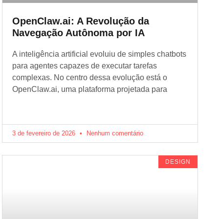
OpenClaw.ai: A Revolução da
Navegação Autônoma por IA
A inteligência artificial evoluiu de simples chatbots
para agentes capazes de executar tarefas
complexas. No centro dessa evolução está o
OpenClaw.ai, uma plataforma projetada para
3 de fevereiro de 2026
Nenhum comentário
DESIGN