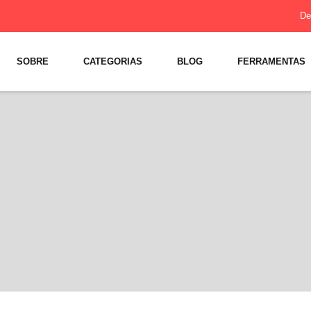
De
SOBRE
CATEGORIAS
BLOG
FERRAMENTAS