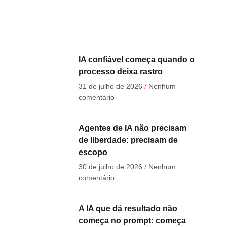
IA confiável começa quando o
processo deixa rastro
31 de julho de 2026
Nenhum
comentário
Agentes de IA não precisam
de liberdade: precisam de
escopo
30 de julho de 2026
Nenhum
comentário
A IA que dá resultado não
começa no prompt: começa