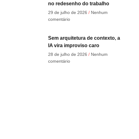
no redesenho do trabalho
29 de julho de 2026
Nenhum
comentário
Sem arquitetura de contexto, a
IA vira improviso caro
28 de julho de 2026
Nenhum
comentário