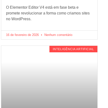
O Elementor Editor V4 está em fase beta e
promete revolucionar a forma como criamos sites
no WordPress.
16 de fevereiro de 2026
Nenhum comentário
INTELIGÊNCIA ARTIFICIAL