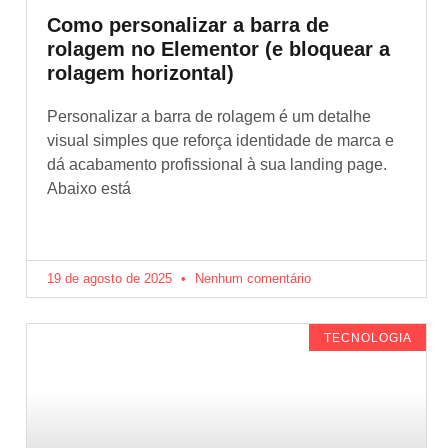
Como personalizar a barra de
rolagem no Elementor (e bloquear a
rolagem horizontal)
Personalizar a barra de rolagem é um detalhe
visual simples que reforça identidade de marca e
dá acabamento profissional à sua landing page.
Abaixo está
19 de agosto de 2025
Nenhum comentário
TECNOLOGIA