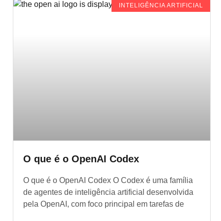
INTELIGÊNCIA ARTIFICIAL
O que é o OpenAI Codex
O que é o OpenAI Codex O Codex é uma família
de agentes de inteligência artificial desenvolvida
pela OpenAI, com foco principal em tarefas de