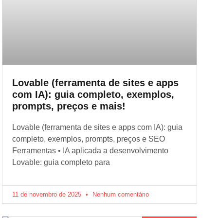
Lovable (ferramenta de sites e apps
com IA): guia completo, exemplos,
prompts, preços e mais!
Lovable (ferramenta de sites e apps com IA): guia
completo, exemplos, prompts, preços e SEO
Ferramentas • IA aplicada a desenvolvimento
Lovable: guia completo para
11 de novembro de 2025
Nenhum comentário