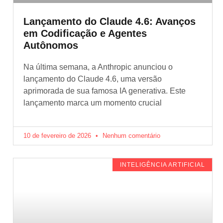
Lançamento do Claude 4.6: Avanços
em Codificação e Agentes
Autônomos
Na última semana, a Anthropic anunciou o
lançamento do Claude 4.6, uma versão
aprimorada de sua famosa IA generativa. Este
lançamento marca um momento crucial
10 de fevereiro de 2026
Nenhum comentário
INTELIGÊNCIA ARTIFICIAL