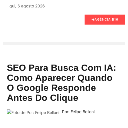
qui, 6 agosto 2026
AGÊNCIA B16
SEO Para Busca Com IA:
Como Aparecer Quando
O Google Responde
Antes Do Clique
Por: Felipe Belloni