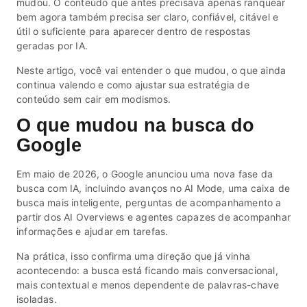
mudou. O conteúdo que antes precisava apenas ranquear
bem agora também precisa ser claro, confiável, citável e
útil o suficiente para aparecer dentro de respostas
geradas por IA.
Neste artigo, você vai entender o que mudou, o que ainda
continua valendo e como ajustar sua estratégia de
conteúdo sem cair em modismos.
O que mudou na busca do
Google
Em maio de 2026, o Google anunciou uma nova fase da
busca com IA, incluindo avanços no AI Mode, uma caixa de
busca mais inteligente, perguntas de acompanhamento a
partir dos AI Overviews e agentes capazes de acompanhar
informações e ajudar em tarefas.
Na prática, isso confirma uma direção que já vinha
acontecendo: a busca está ficando mais conversacional,
mais contextual e menos dependente de palavras-chave
isoladas.