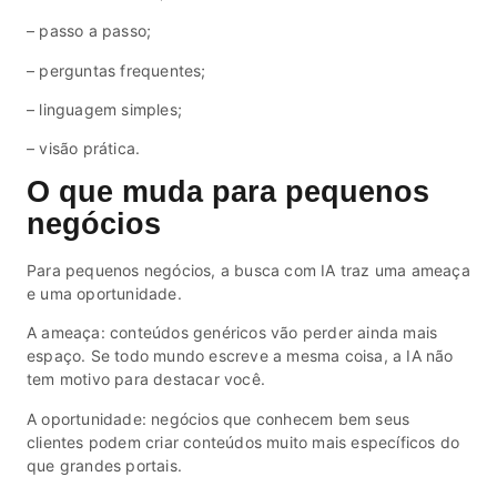
– passo a passo;
– perguntas frequentes;
– linguagem simples;
– visão prática.
O que muda para pequenos
negócios
Para pequenos negócios, a busca com IA traz uma ameaça
e uma oportunidade.
A ameaça: conteúdos genéricos vão perder ainda mais
espaço. Se todo mundo escreve a mesma coisa, a IA não
tem motivo para destacar você.
A oportunidade: negócios que conhecem bem seus
clientes podem criar conteúdos muito mais específicos do
que grandes portais.