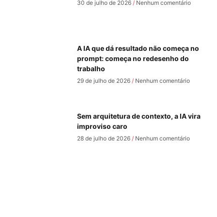
30 de julho de 2026
Nenhum comentário
A IA que dá resultado não começa no
prompt: começa no redesenho do
trabalho
29 de julho de 2026
Nenhum comentário
Sem arquitetura de contexto, a IA vira
improviso caro
28 de julho de 2026
Nenhum comentário