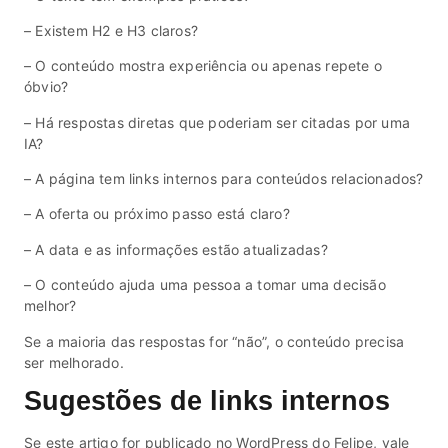
– Existem H2 e H3 claros?
– O conteúdo mostra experiência ou apenas repete o
óbvio?
– Há respostas diretas que poderiam ser citadas por uma
IA?
– A página tem links internos para conteúdos relacionados?
– A oferta ou próximo passo está claro?
– A data e as informações estão atualizadas?
– O conteúdo ajuda uma pessoa a tomar uma decisão
melhor?
Se a maioria das respostas for “não”, o conteúdo precisa
ser melhorado.
Sugestões de links internos
Se este artigo for publicado no WordPress do Felipe, vale