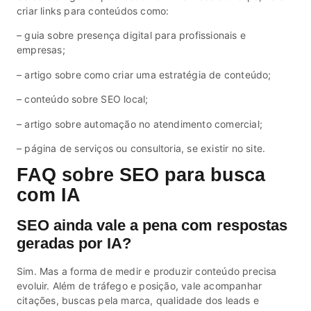
criar links para conteúdos como:
– guia sobre presença digital para profissionais e
empresas;
– artigo sobre como criar uma estratégia de conteúdo;
– conteúdo sobre SEO local;
– artigo sobre automação no atendimento comercial;
– página de serviços ou consultoria, se existir no site.
FAQ sobre SEO para busca
com IA
SEO ainda vale a pena com respostas
geradas por IA?
Sim. Mas a forma de medir e produzir conteúdo precisa
evoluir. Além de tráfego e posição, vale acompanhar
citações, buscas pela marca, qualidade dos leads e