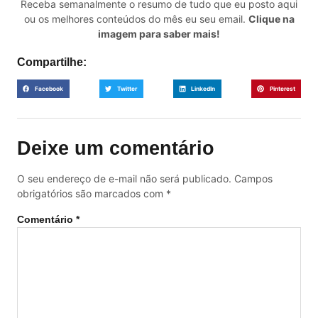
Receba semanalmente o resumo de tudo que eu posto aqui
ou os melhores conteúdos do mês eu seu email.
Clique na
imagem para saber mais!
Compartilhe:
Facebook
Twitter
LinkedIn
Pinterest
Deixe um comentário
O seu endereço de e-mail não será publicado.
Campos
obrigatórios são marcados com
*
Comentário
*