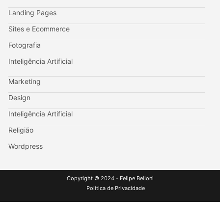
Landing Pages
Sites e Ecommerce
Fotografia
Inteligência Artificial
Marketing
Design
Inteligência Artificial
Religião
Wordpress
Copyright © 2024 - Felipe Belloni
Politica de Privacidade