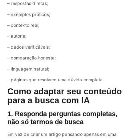
– respostas diretas;
– exemplos práticos;
– contexto real;
– autoria;
– dados verificáveis;
– comparação honesta;
– linguagem natural;
– páginas que resolvem uma dúvida completa.
Como adaptar seu conteúdo
para a busca com IA
1. Responda perguntas completas,
não só termos de busca
Em vez de criar um artigo pensando apenas em uma