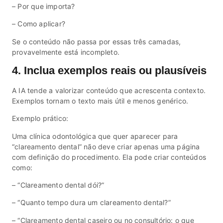
– Por que importa?
– Como aplicar?
Se o conteúdo não passa por essas três camadas,
provavelmente está incompleto.
4. Inclua exemplos reais ou plausíveis
A IA tende a valorizar conteúdo que acrescenta contexto.
Exemplos tornam o texto mais útil e menos genérico.
Exemplo prático:
Uma clínica odontológica que quer aparecer para
“clareamento dental” não deve criar apenas uma página
com definição do procedimento. Ela pode criar conteúdos
como:
– “Clareamento dental dói?”
– “Quanto tempo dura um clareamento dental?”
– “Clareamento dental caseiro ou no consultório: o que