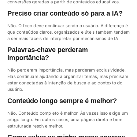
conversões geradas a partir de conteúdos educativos.
Preciso criar conteúdo só para a IA?
Não. O foco deve continuar sendo o usuário. A diferença é
que conteúdos claros, organizados e úteis também tendem
a ser mais fáceis de interpretar por mecanismos de IA.
Palavras-chave perderam
importância?
Não perderam importância, mas perderam exclusividade.
Elas continuam ajudando a organizar temas, mas precisam
estar conectadas à intenção de busca e ao contexto do
usuário.
Conteúdo longo sempre é melhor?
Não. Conteúdo completo é melhor. Às vezes isso exige um
artigo longo. Em outros casos, uma página direta e bem
estruturada resolve melhor.