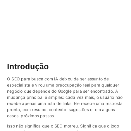
Introdução
O SEO para busca com IA deixou de ser assunto de
especialista e virou uma preocupação real para qualquer
negócio que depende do Google para ser encontrado. A
mudança principal é simples: cada vez mais, o usuário não
recebe apenas uma lista de links. Ele recebe uma resposta
pronta, com resumo, contexto, sugestões e, em alguns
casos, próximos passos.
Isso não significa que o SEO morreu. Significa que o jogo