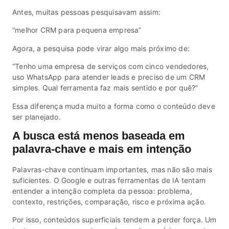
Antes, muitas pessoas pesquisavam assim:
“melhor CRM para pequena empresa”
Agora, a pesquisa pode virar algo mais próximo de:
“Tenho uma empresa de serviços com cinco vendedores,
uso WhatsApp para atender leads e preciso de um CRM
simples. Qual ferramenta faz mais sentido e por quê?”
Essa diferença muda muito a forma como o conteúdo deve
ser planejado.
A busca está menos baseada em
palavra-chave e mais em intenção
Palavras-chave continuam importantes, mas não são mais
suficientes. O Google e outras ferramentas de IA tentam
entender a intenção completa da pessoa: problema,
contexto, restrições, comparação, risco e próxima ação.
Por isso, conteúdos superficiais tendem a perder força. Um