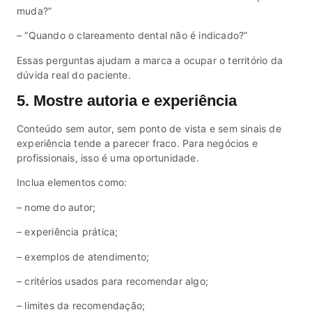
muda?”
– “Quando o clareamento dental não é indicado?”
Essas perguntas ajudam a marca a ocupar o território da
dúvida real do paciente.
5. Mostre autoria e experiência
Conteúdo sem autor, sem ponto de vista e sem sinais de
experiência tende a parecer fraco. Para negócios e
profissionais, isso é uma oportunidade.
Inclua elementos como:
– nome do autor;
– experiência prática;
– exemplos de atendimento;
– critérios usados para recomendar algo;
– limites da recomendação;