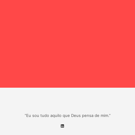
“Eu sou tudo aquilo que Deus pensa de mim.”