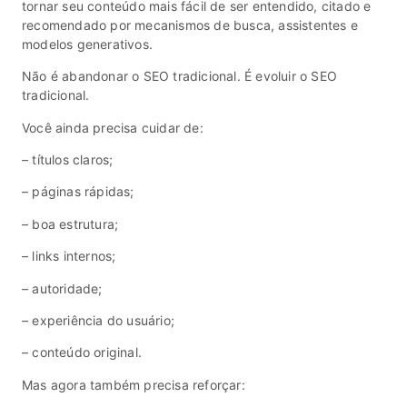
tornar seu conteúdo mais fácil de ser entendido, citado e
recomendado por mecanismos de busca, assistentes e
modelos generativos.
Não é abandonar o SEO tradicional. É evoluir o SEO
tradicional.
Você ainda precisa cuidar de:
– títulos claros;
– páginas rápidas;
– boa estrutura;
– links internos;
– autoridade;
– experiência do usuário;
– conteúdo original.
Mas agora também precisa reforçar: