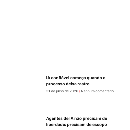
IA confiável começa quando o
processo deixa rastro
31 de julho de 2026
Nenhum comentário
Agentes de IA não precisam de
liberdade: precisam de escopo