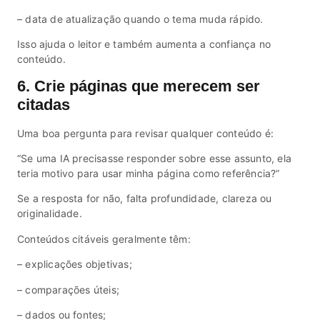
– data de atualização quando o tema muda rápido.
Isso ajuda o leitor e também aumenta a confiança no
conteúdo.
6. Crie páginas que merecem ser
citadas
Uma boa pergunta para revisar qualquer conteúdo é:
“Se uma IA precisasse responder sobre esse assunto, ela
teria motivo para usar minha página como referência?”
Se a resposta for não, falta profundidade, clareza ou
originalidade.
Conteúdos citáveis geralmente têm:
– explicações objetivas;
– comparações úteis;
– dados ou fontes;