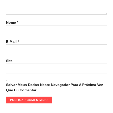
Nome
*
E-Mail
*
Site
Salvar Meus Dados Neste Navegador Para A Próxima Vez
Que Eu Comentar.