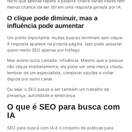
texto que apenas repete a palavra-chave várias vezes tem
menos chance de ser útil em uma resposta gerada por IA.
O clique pode diminuir, mas a
influência pode aumentar
Um ponto importante: muitas buscas terminam sem clique.
A resposta aparece na própria página. Isso pode assustar
quem mede SEO apenas por tráfego.
Mas existe outra camada: influência. Mesmo que a pessoa
não clique imediatamente, ela pode ver uma marca citada,
lembrar de um especialista, comparar opções e voltar
depois por outro canal.
Ou seja: o SEO passa a ser também um trabalho de
presença, autoridade e lembrança.
O que é SEO para busca com
IA
SEO para busca com IA é o conjunto de práticas para