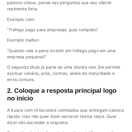
palavra-chave, pense nas perguntas que seu cliente
realmente faria.
Exemplo ruim:
“Tráfego pago para empresas: guia completo”
Exemplo melhor:
“Quando vale a pena investir em tráfego pago em uma
empresa pequena?”
O segundo título já parte de uma dúvida real. Ele permite
explicar cenário, prós, contras, sinais de maturidade e
erros comuns.
2. Coloque a resposta principal logo
no início
A busca com IA favorece conteúdos que entregam clareza
rápido. Isso não quer dizer escrever textos rasos. Quer
dizer não esconder a resposta.