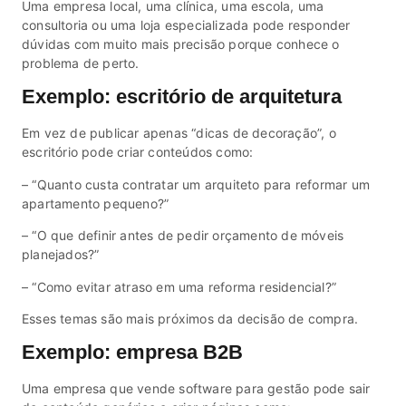
Uma empresa local, uma clínica, uma escola, uma
consultoria ou uma loja especializada pode responder
dúvidas com muito mais precisão porque conhece o
problema de perto.
Exemplo: escritório de arquitetura
Em vez de publicar apenas “dicas de decoração”, o
escritório pode criar conteúdos como:
– “Quanto custa contratar um arquiteto para reformar um
apartamento pequeno?”
– “O que definir antes de pedir orçamento de móveis
planejados?”
– “Como evitar atraso em uma reforma residencial?”
Esses temas são mais próximos da decisão de compra.
Exemplo: empresa B2B
Uma empresa que vende software para gestão pode sair