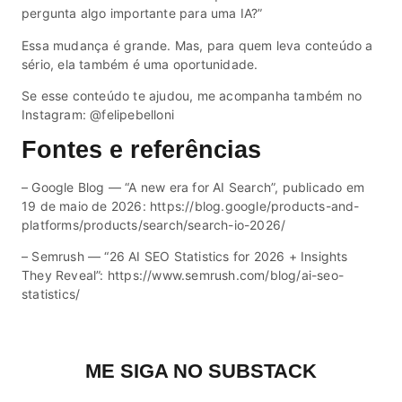
pergunta algo importante para uma IA?”
Essa mudança é grande. Mas, para quem leva conteúdo a
sério, ela também é uma oportunidade.
Se esse conteúdo te ajudou, me acompanha também no
Instagram: @felipebelloni
Fontes e referências
– Google Blog — “A new era for AI Search”, publicado em
19 de maio de 2026: https://blog.google/products-and-
platforms/products/search/search-io-2026/
– Semrush — “26 AI SEO Statistics for 2026 + Insights
They Reveal”: https://www.semrush.com/blog/ai-seo-
statistics/
ME SIGA NO SUBSTACK