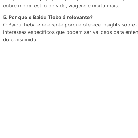
cobre moda, estilo de vida, viagens e muito mais.
5. Por que o Baidu Tieba é relevante?
O Baidu Tieba é relevante porque oferece insights sobre 
interesses específicos que podem ser valiosos para ent
do consumidor.