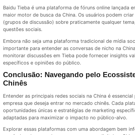
Baidu Tieba é uma plataforma de fóruns online lançada e
maior motor de busca da China. Os usuários podem criar 
(grupos de discussão) sobre praticamente qualquer tema
questões sociais.
Embora não seja uma plataforma tradicional de mídia soci
importante para entender as conversas de nicho na China
monitorar discussões em Tieba pode fornecer insights val
específicos e opiniões do público.
Conclusão: Navegando pelo Ecossist
Chinês
Entender as principais redes sociais na China é essencia
empresa que deseja entrar no mercado chinês. Cada plat
oportunidades únicas e estratégias de marketing específ
adaptadas para maximizar o impacto no público-alvo.
Explorar essas plataformas com uma abordagem bem inf