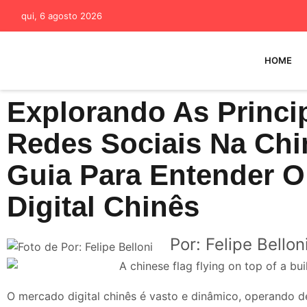
qui, 6 agosto 2026
HOME
Explorando As Princi
Redes Sociais Na Ch
Guia Para Entender 
Digital Chinês
Por: Felipe Bellon
O mercado digital chinês é vasto e dinâmico, operando d