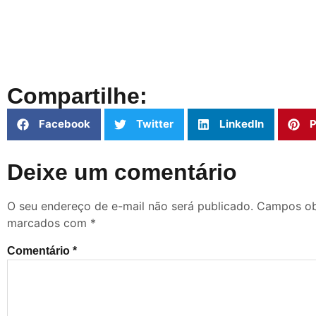
Compartilhe:
Facebook
Twitter
LinkedIn
P
Deixe um comentário
O seu endereço de e-mail não será publicado.
Campos obr
marcados com
*
Comentário
*