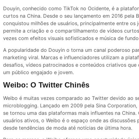
Douyin, conhecido como TikTok no Ocidente, é a platafor
curtos na China. Desde o seu lançamento em 2016 pela 
conquistou milhões de usuários, principalmente entre os 
permite a criação e o compartilhamento de vídeos curtos 
vezes com efeitos visuais sofisticados e música de fundo
A popularidade do Douyin o torna um canal poderoso p
marketing viral. Marcas e influenciadores utilizam a plata
desafios, vídeos patrocinados e conteúdos criativos que
um público engajado e jovem.
Weibo: O Twitter Chinês
Weibo é muitas vezes comparado ao Twitter devido ao s
microblogging. Lançado em 2009 pela Sina Corporation,
se tornou uma das plataformas mais influentes na China
usuários ativos, o Weibo é o espaço onde as discussões 
desde tendências de moda até notícias de última hora.