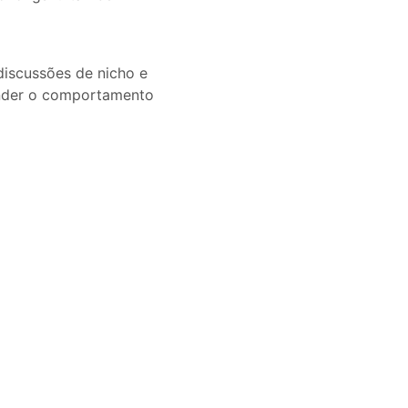
discussões de nicho e
ender o comportamento