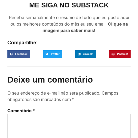
ME SIGA NO SUBSTACK
Receba semanalmente o resumo de tudo que eu posto aqui
ou os melhores conteúdos do mês eu seu email.
Clique na
imagem para saber mais!
Compartilhe:
Facebook
Twitter
LinkedIn
Pinterest
Deixe um comentário
O seu endereço de e-mail não será publicado.
Campos
obrigatórios são marcados com
*
Comentário
*