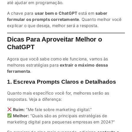
até ajudar em programação.
A chave para
usar bem o ChatGPT
está em
saber
formular os prompts corretamente
. Quanto melhor você
explicar o que deseja, melhor será a resposta.
Dicas Para Aproveitar Melhor o
ChatGPT
Agora que você sabe como ele funciona, vamos às
melhores estratégias para
extrair o máximo dessa
ferramenta
.
1. Escreva Prompts Claros e Detalhados
Quanto mais específico você for, melhores serão as
respostas. Veja a diferença:
Ruim:
“Me fale sobre marketing digital.”
Melhor:
“Quais são as principais estratégias de
marketing digital para pequenas empresas em 2024?”