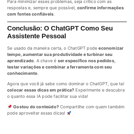
Para minimizar esses problemas, seja crítico com as
respostas e, sempre que possível,
confirme informações
com fontes confiáveis
.
Conclusão: O ChatGPT Como Seu
Assistente Pessoal
Se usado da maneira certa, o ChatGPT pode
economizar
tempo, aumentar sua produtividade e turbinar seu
aprendizado
. A chave é
ser específico nos pedidos,
testar variações e combinar a ferramenta com seu
conhecimento
.
Agora que você já sabe como dominar o ChatGPT, que tal
colocar essas dicas em prática?
Experimente e descubra
o quanto essa IA pode facilitar sua vida!
Gostou do conteúdo?
Compartilhe com quem também
pode aproveitar essas dicas!