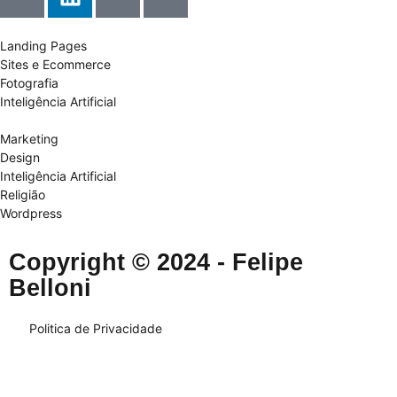
Landing Pages
Sites e Ecommerce
Fotografia
Inteligência Artificial
Marketing
Design
Inteligência Artificial
Religião
Wordpress
Copyright © 2024 - Felipe
Belloni
Politica de Privacidade