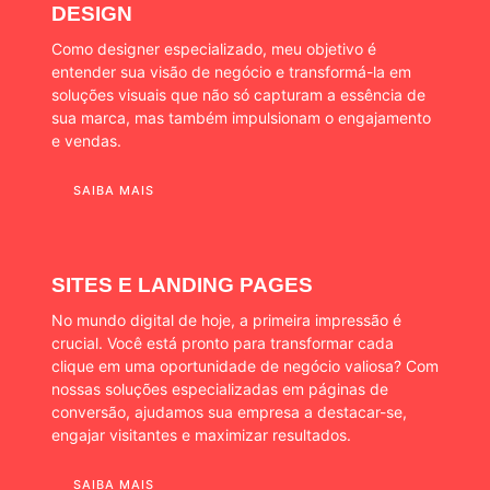
DESIGN
Como designer especializado, meu objetivo é
entender sua visão de negócio e transformá-la em
soluções visuais que não só capturam a essência de
sua marca, mas também impulsionam o engajamento
e vendas.
SAIBA MAIS
SITES E LANDING PAGES
No mundo digital de hoje, a primeira impressão é
crucial. Você está pronto para transformar cada
clique em uma oportunidade de negócio valiosa? Com
nossas soluções especializadas em páginas de
conversão, ajudamos sua empresa a destacar-se,
engajar visitantes e maximizar resultados.
SAIBA MAIS