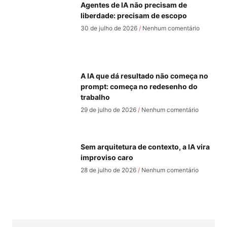
Agentes de IA não precisam de
liberdade: precisam de escopo
30 de julho de 2026
Nenhum comentário
A IA que dá resultado não começa no
prompt: começa no redesenho do
trabalho
29 de julho de 2026
Nenhum comentário
Sem arquitetura de contexto, a IA vira
improviso caro
28 de julho de 2026
Nenhum comentário