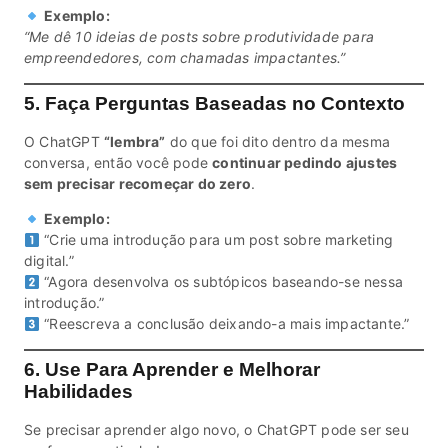
Exemplo:
“Me dê 10 ideias de posts sobre produtividade para
empreendedores, com chamadas impactantes.”
5. Faça Perguntas Baseadas no Contexto
O ChatGPT
“lembra”
do que foi dito dentro da mesma
conversa, então você pode
continuar pedindo ajustes
sem precisar recomeçar do zero
.
Exemplo:
“Crie uma introdução para um post sobre marketing
digital.”
“Agora desenvolva os subtópicos baseando-se nessa
introdução.”
“Reescreva a conclusão deixando-a mais impactante.”
6. Use Para Aprender e Melhorar
Habilidades
Se precisar aprender algo novo, o ChatGPT pode ser seu