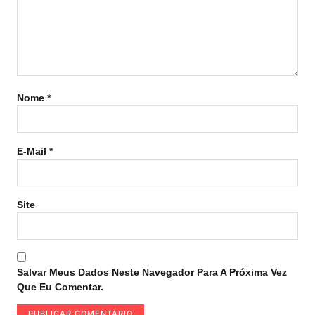
Nome
*
E-Mail
*
Site
Salvar Meus Dados Neste Navegador Para A Próxima Vez
Que Eu Comentar.