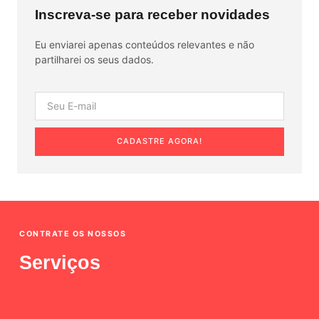
Inscreva-se para receber novidades
Eu enviarei apenas conteúdos relevantes e não
partilharei os seus dados.
CADASTRE AGORA!
CONTRATE OS NOSSOS
Serviços