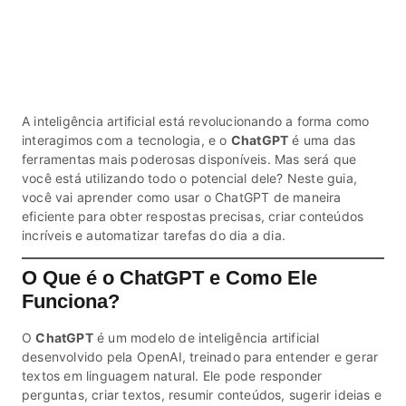
A inteligência artificial está revolucionando a forma como
interagimos com a tecnologia, e o
ChatGPT
é uma das
ferramentas mais poderosas disponíveis. Mas será que
você está utilizando todo o potencial dele? Neste guia,
você vai aprender como usar o ChatGPT de maneira
eficiente para obter respostas precisas, criar conteúdos
incríveis e automatizar tarefas do dia a dia.
O Que é o ChatGPT e Como Ele
Funciona?
O
ChatGPT
é um modelo de inteligência artificial
desenvolvido pela OpenAI, treinado para entender e gerar
textos em linguagem natural. Ele pode responder
perguntas, criar textos, resumir conteúdos, sugerir ideias e