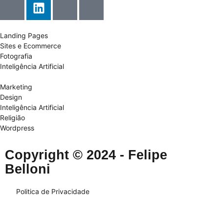
Landing Pages
Sites e Ecommerce
Fotografia
Inteligência Artificial
Marketing
Design
Inteligência Artificial
Religião
Wordpress
Copyright © 2024 - Felipe
Belloni
Politica de Privacidade