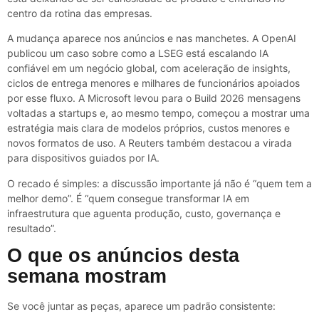
centro da rotina das empresas.
A mudança aparece nos anúncios e nas manchetes. A OpenAI
publicou um caso sobre como a LSEG está escalando IA
confiável em um negócio global, com aceleração de insights,
ciclos de entrega menores e milhares de funcionários apoiados
por esse fluxo. A Microsoft levou para o Build 2026 mensagens
voltadas a startups e, ao mesmo tempo, começou a mostrar uma
estratégia mais clara de modelos próprios, custos menores e
novos formatos de uso. A Reuters também destacou a virada
para dispositivos guiados por IA.
O recado é simples: a discussão importante já não é “quem tem a
melhor demo”. É “quem consegue transformar IA em
infraestrutura que aguenta produção, custo, governança e
resultado”.
O que os anúncios desta
semana mostram
Se você juntar as peças, aparece um padrão consistente: