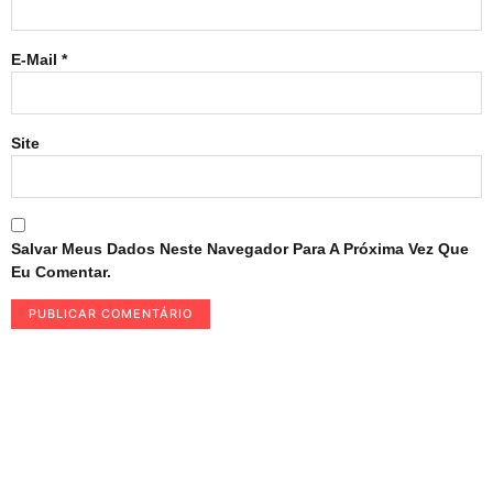
E-Mail
*
Site
Salvar Meus Dados Neste Navegador Para A Próxima Vez Que
Eu Comentar.