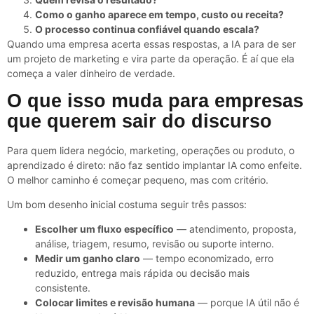
Como o ganho aparece em tempo, custo ou receita?
O processo continua confiável quando escala?
Quando uma empresa acerta essas respostas, a IA para de ser
um projeto de marketing e vira parte da operação. É aí que ela
começa a valer dinheiro de verdade.
O que isso muda para empresas
que querem sair do discurso
Para quem lidera negócio, marketing, operações ou produto, o
aprendizado é direto: não faz sentido implantar IA como enfeite.
O melhor caminho é começar pequeno, mas com critério.
Um bom desenho inicial costuma seguir três passos:
Escolher um fluxo específico
— atendimento, proposta,
análise, triagem, resumo, revisão ou suporte interno.
Medir um ganho claro
— tempo economizado, erro
reduzido, entrega mais rápida ou decisão mais
consistente.
Colocar limites e revisão humana
— porque IA útil não é