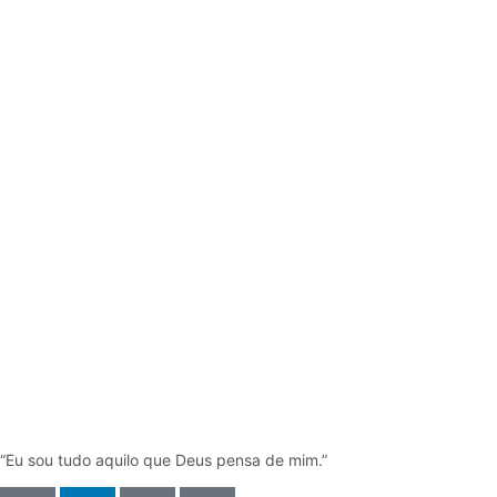
“Eu sou tudo aquilo que Deus pensa de mim.”