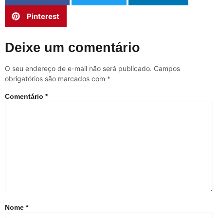
Pinterest
Deixe um comentário
O seu endereço de e-mail não será publicado.
Campos
obrigatórios são marcados com
*
Comentário
*
Nome
*