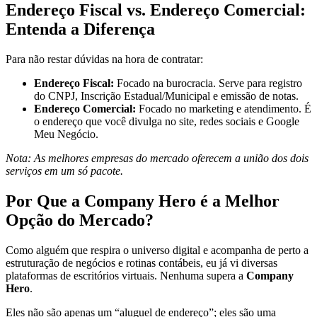
Endereço Fiscal vs. Endereço Comercial:
Entenda a Diferença
Para não restar dúvidas na hora de contratar:
Endereço Fiscal:
Focado na burocracia. Serve para registro
do CNPJ, Inscrição Estadual/Municipal e emissão de notas.
Endereço Comercial:
Focado no marketing e atendimento. É
o endereço que você divulga no site, redes sociais e Google
Meu Negócio.
Nota: As melhores empresas do mercado oferecem a união dos dois
serviços em um só pacote.
Por Que a Company Hero é a Melhor
Opção do Mercado?
Como alguém que respira o universo digital e acompanha de perto a
estruturação de negócios e rotinas contábeis, eu já vi diversas
plataformas de escritórios virtuais. Nenhuma supera a
Company
Hero
.
Eles não são apenas um “aluguel de endereço”; eles são uma