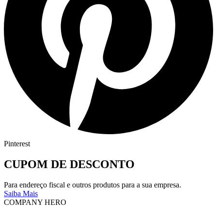
Pinterest
CUPOM DE DESCONTO
Para endereço fiscal e outros produtos para a sua empresa.
Saiba Mais
COMPANY HERO