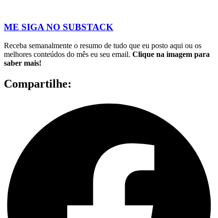
ME SIGA NO SUBSTACK
Receba semanalmente o resumo de tudo que eu posto aqui ou os
melhores conteúdos do mês eu seu email.
Clique na imagem para
saber mais!
Compartilhe: