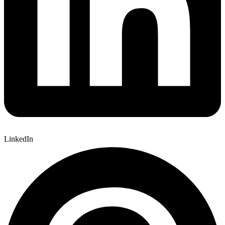
LinkedIn