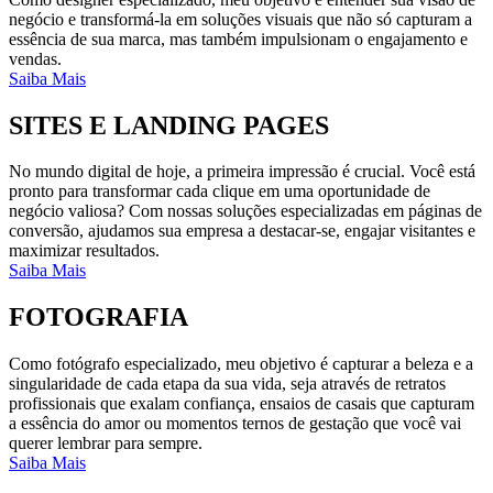
negócio e transformá-la em soluções visuais que não só capturam a
essência de sua marca, mas também impulsionam o engajamento e
vendas.
Saiba Mais
SITES E LANDING PAGES
No mundo digital de hoje, a primeira impressão é crucial. Você está
pronto para transformar cada clique em uma oportunidade de
negócio valiosa? Com nossas soluções especializadas em páginas de
conversão, ajudamos sua empresa a destacar-se, engajar visitantes e
maximizar resultados.
Saiba Mais
FOTOGRAFIA
Como fotógrafo especializado, meu objetivo é capturar a beleza e a
singularidade de cada etapa da sua vida, seja através de retratos
profissionais que exalam confiança, ensaios de casais que capturam
a essência do amor ou momentos ternos de gestação que você vai
querer lembrar para sempre.
Saiba Mais