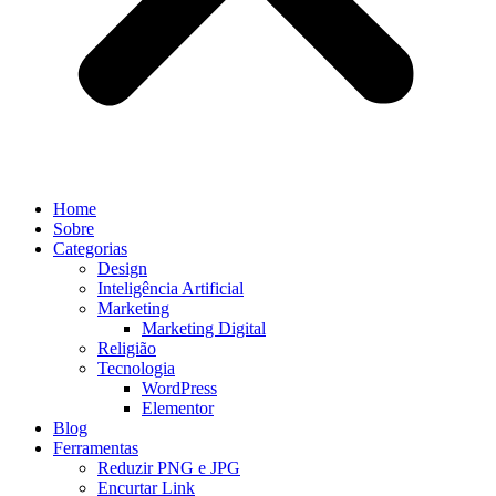
Home
Sobre
Categorias
Design
Inteligência Artificial
Marketing
Marketing Digital
Religião
Tecnologia
WordPress
Elementor
Blog
Ferramentas
Reduzir PNG e JPG
Encurtar Link