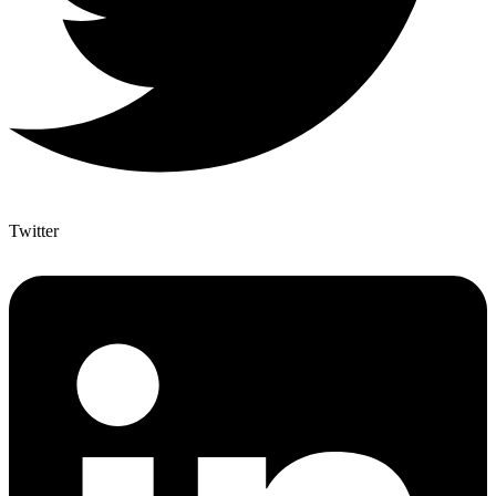
Twitter