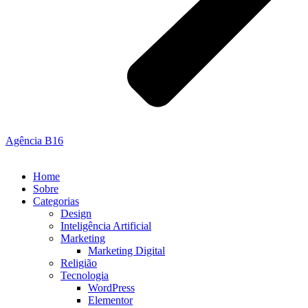
Agência B16
Home
Sobre
Categorias
Design
Inteligência Artificial
Marketing
Marketing Digital
Religião
Tecnologia
WordPress
Elementor