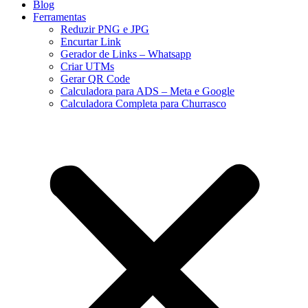
Blog
Ferramentas
Reduzir PNG e JPG
Encurtar Link
Gerador de Links – Whatsapp
Criar UTMs
Gerar QR Code
Calculadora para ADS – Meta e Google
Calculadora Completa para Churrasco