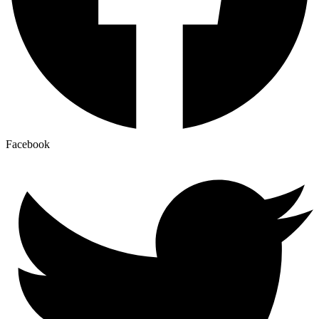
Facebook