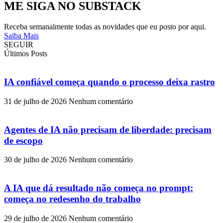
ME SIGA NO SUBSTACK
Receba semanalmente todas as novidades que eu posto por aqui.
Saiba Mais
SEGUIR
Últimos Posts
IA confiável começa quando o processo deixa rastro
31 de julho de 2026
Nenhum comentário
Agentes de IA não precisam de liberdade: precisam
de escopo
30 de julho de 2026
Nenhum comentário
A IA que dá resultado não começa no prompt:
começa no redesenho do trabalho
29 de julho de 2026
Nenhum comentário