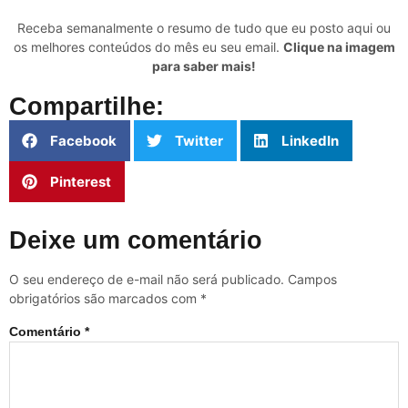
Receba semanalmente o resumo de tudo que eu posto aqui ou
os melhores conteúdos do mês eu seu email.
Clique na imagem
para saber mais!
Compartilhe:
Facebook
Twitter
LinkedIn
Pinterest
Deixe um comentário
O seu endereço de e-mail não será publicado.
Campos
obrigatórios são marcados com
*
Comentário
*