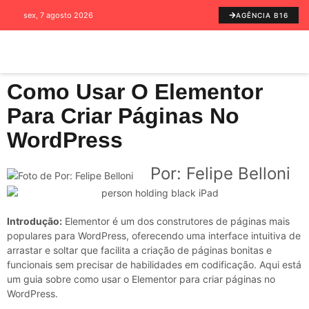
sex, 7 agosto 2026
AGÊNCIA B16
Como Usar O Elementor
Para Criar Páginas No
WordPress
Por: Felipe Belloni
Introdução:
Elementor é um dos construtores de páginas mais
populares para WordPress, oferecendo uma interface intuitiva de
arrastar e soltar que facilita a criação de páginas bonitas e
funcionais sem precisar de habilidades em codificação. Aqui está
um guia sobre como usar o Elementor para criar páginas no
WordPress.