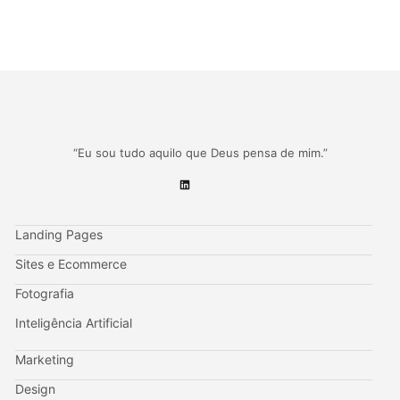
“Eu sou tudo aquilo que Deus pensa de mim.”
Landing Pages
Sites e Ecommerce
Fotografia
Inteligência Artificial
Marketing
Design