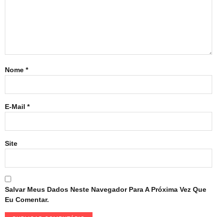
Nome
*
E-Mail
*
Site
Salvar Meus Dados Neste Navegador Para A Próxima Vez Que
Eu Comentar.