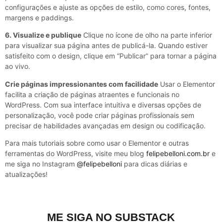
configurações e ajuste as opções de estilo, como cores, fontes,
margens e paddings.
6. Visualize e publique
Clique no ícone de olho na parte inferior
para visualizar sua página antes de publicá-la. Quando estiver
satisfeito com o design, clique em “Publicar” para tornar a página
ao vivo.
Crie páginas impressionantes com facilidade
Usar o Elementor
facilita a criação de páginas atraentes e funcionais no
WordPress. Com sua interface intuitiva e diversas opções de
personalização, você pode criar páginas profissionais sem
precisar de habilidades avançadas em design ou codificação.
Para mais tutoriais sobre como usar o Elementor e outras
ferramentas do WordPress, visite meu blog
felipebelloni.com.br
e
me siga no Instagram
@felipebelloni
para dicas diárias e
atualizações!
ME SIGA NO SUBSTACK