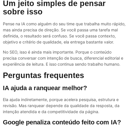
Um jeito simples de pensar
sobre isso
Pense na IA como alguém do seu time que trabalha muito rápido,
mas ainda precisa de direção. Se você passa uma tarefa mal
definida, o resultado será confuso. Se você passa contexto,
objetivo e critério de qualidade, ela entrega bastante valor.
No SEO, isso é ainda mais importante. Porque o conteúdo
precisa conversar com intenção de busca, diferencial editorial e
experiência de leitura. E isso continua sendo trabalho humano.
Perguntas frequentes
IA ajuda a ranquear melhor?
Ela ajuda indiretamente, porque acelera pesquisa, estrutura e
revisão. Mas ranquear depende da qualidade da resposta, da
intenção atendida e da competitividade da página.
Google penaliza conteúdo feito com IA?