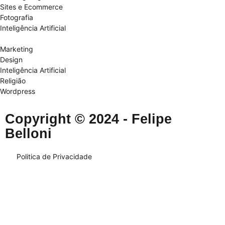
Sites e Ecommerce
Fotografia
Inteligência Artificial
Marketing
Design
Inteligência Artificial
Religião
Wordpress
Copyright © 2024 - Felipe
Belloni
Politica de Privacidade