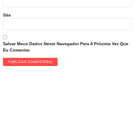
Site
Salvar Meus Dados Neste Navegador Para A Próxima Vez Que
Eu Comentar.