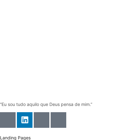
“Eu sou tudo aquilo que Deus pensa de mim.”
Landing Pages