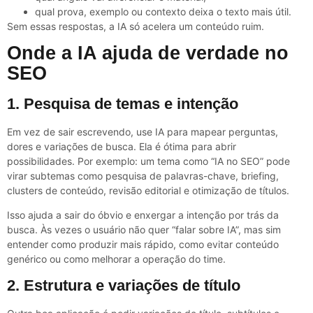
qual prova, exemplo ou contexto deixa o texto mais útil.
Sem essas respostas, a IA só acelera um conteúdo ruim.
Onde a IA ajuda de verdade no
SEO
1. Pesquisa de temas e intenção
Em vez de sair escrevendo, use IA para mapear perguntas,
dores e variações de busca. Ela é ótima para abrir
possibilidades. Por exemplo: um tema como “IA no SEO” pode
virar subtemas como pesquisa de palavras-chave, briefing,
clusters de conteúdo, revisão editorial e otimização de títulos.
Isso ajuda a sair do óbvio e enxergar a intenção por trás da
busca. Às vezes o usuário não quer “falar sobre IA”, mas sim
entender como produzir mais rápido, como evitar conteúdo
genérico ou como melhorar a operação do time.
2. Estrutura e variações de título