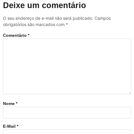
Deixe um comentário
O seu endereço de e-mail não será publicado.
Campos
obrigatórios são marcados com
*
Comentário
*
Nome
*
E-Mail
*