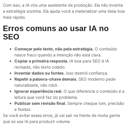
Com isso, a IA vira uma assistente de produção. Ela não inventa
a estratégia sozinha. Ela ajuda você a materializar uma ideia boa
mais rápido.
Erros comuns ao usar IA no
SEO
Começar pelo texto, não pela estratégia.
O conteúdo
nasce fraco quando a intenção não está clara.
Copiar a primeira resposta.
IA boa para SEO é IA
revisada, não texto colado.
Inventar dados ou fontes.
Isso destrói confiança.
Repetir a palavra-chave demais.
SEO moderno pede
naturalidade, não robô.
Ignorar experiência real.
O que diferencia o conteúdo é a
leitura que você faz do problema.
Publicar sem revisão final.
Sempre cheque tom, precisão
e fluidez.
Se você evitar esses erros, já vai sair na frente de muita gente
que só usa IA para produzir volume.