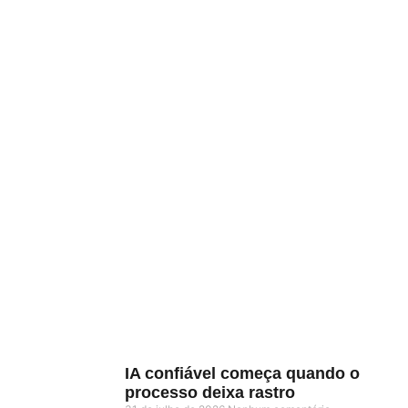
IA confiável começa quando o
processo deixa rastro