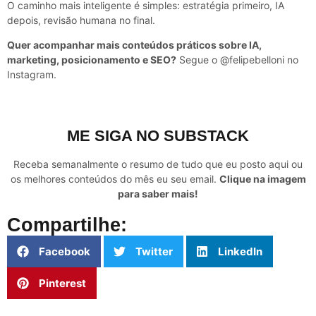
O caminho mais inteligente é simples: estratégia primeiro, IA
depois, revisão humana no final.
Quer acompanhar mais conteúdos práticos sobre IA,
marketing, posicionamento e SEO?
Segue o @felipebelloni no
Instagram.
ME SIGA NO SUBSTACK
Receba semanalmente o resumo de tudo que eu posto aqui ou
os melhores conteúdos do mês eu seu email.
Clique na imagem
para saber mais!
Compartilhe:
Facebook
Twitter
LinkedIn
Pinterest