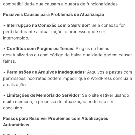
compatibilidade que causam a quebra de funcionalidades.
Possíveis Causas para Problemas de Atualização
•
Interrupção na Conexão com o Servidor
: Se a conexão for
perdida durante a atualização, o processo pode ser
interrompido.
•
Conflitos com Plugins ou Temas
: Plugins ou temas
desatualizados ou com código de baixa qualidade podem causar
falhas.
•
Permissões de Arquivos Inadequadas
: Arquivos e pastas com
permissões incorretas podem impedir que o WordPress conclua a
atualização.
•
Limitações de Memória do Servidor
: Se o site estiver usando
muita memória, o processo de atualização pode não ser
concluído.
Passos para Resolver Problemas com Atualizações
Automáticas