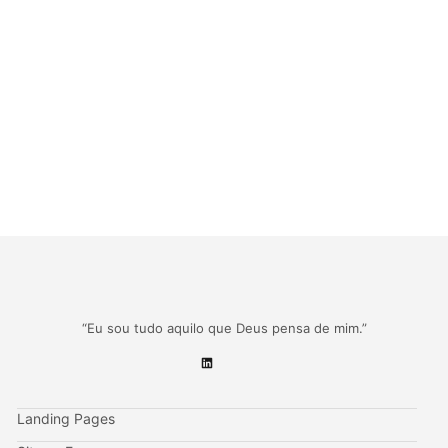
“Eu sou tudo aquilo que Deus pensa de mim.”
Landing Pages