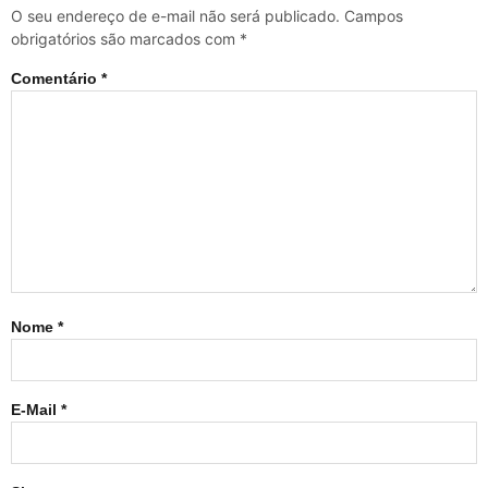
O seu endereço de e-mail não será publicado.
Campos
obrigatórios são marcados com
*
Comentário
*
Nome
*
E-Mail
*