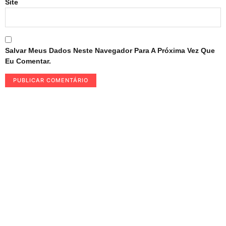
Site
Salvar Meus Dados Neste Navegador Para A Próxima Vez Que
Eu Comentar.