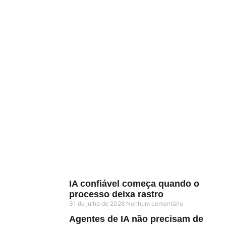
IA confiável começa quando o
processo deixa rastro
31 de julho de 2026
Nenhum comentário
Agentes de IA não precisam de