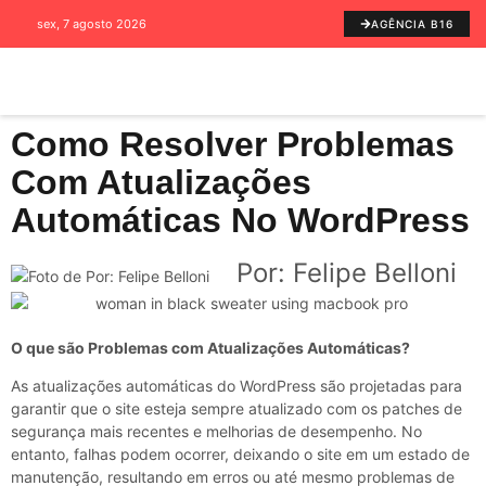
sex, 7 agosto 2026
AGÊNCIA B16
Como Resolver Problemas
Com Atualizações
Automáticas No WordPress
Por: Felipe Belloni
O que são Problemas com Atualizações Automáticas?
As atualizações automáticas do WordPress são projetadas para
garantir que o site esteja sempre atualizado com os patches de
segurança mais recentes e melhorias de desempenho. No
entanto, falhas podem ocorrer, deixando o site em um estado de
manutenção, resultando em erros ou até mesmo problemas de