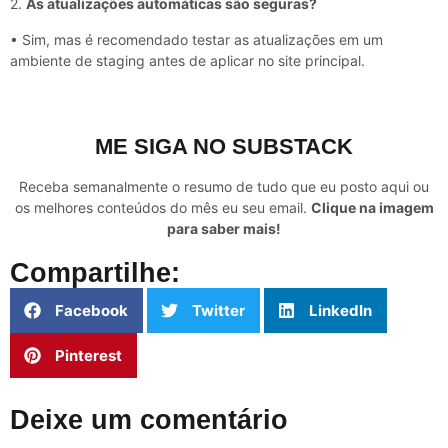
2.
As atualizações automáticas são seguras?
• Sim, mas é recomendado testar as atualizações em um
ambiente de staging antes de aplicar no site principal.
ME SIGA NO SUBSTACK
Receba semanalmente o resumo de tudo que eu posto aqui ou
os melhores conteúdos do mês eu seu email.
Clique na imagem
para saber mais!
Compartilhe:
Facebook
Twitter
LinkedIn
Pinterest
Deixe um comentário