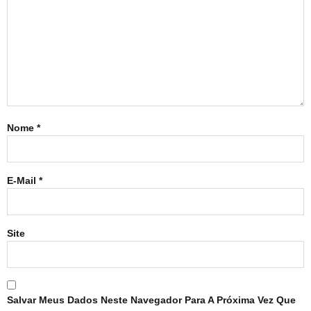
Nome
*
E-Mail
*
Site
Salvar Meus Dados Neste Navegador Para A Próxima Vez Que