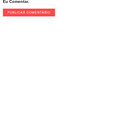
Eu Comentar.