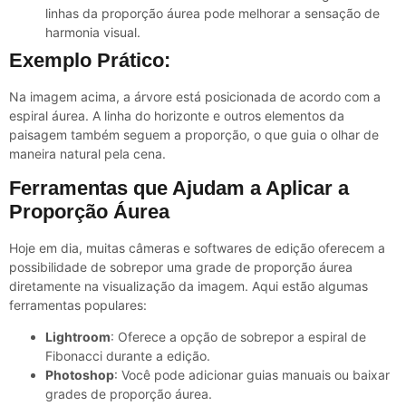
linhas da proporção áurea pode melhorar a sensação de
harmonia visual.
Exemplo Prático:
Na imagem acima, a árvore está posicionada de acordo com a
espiral áurea. A linha do horizonte e outros elementos da
paisagem também seguem a proporção, o que guia o olhar de
maneira natural pela cena.
Ferramentas que Ajudam a Aplicar a
Proporção Áurea
Hoje em dia, muitas câmeras e softwares de edição oferecem a
possibilidade de sobrepor uma grade de proporção áurea
diretamente na visualização da imagem. Aqui estão algumas
ferramentas populares:
Lightroom
: Oferece a opção de sobrepor a espiral de
Fibonacci durante a edição.
Photoshop
: Você pode adicionar guias manuais ou baixar
grades de proporção áurea.