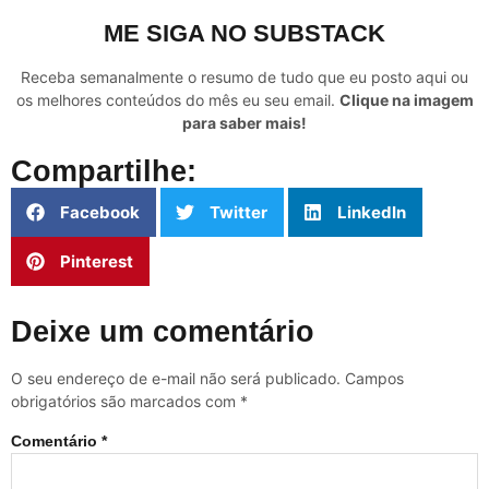
ME SIGA NO SUBSTACK
Receba semanalmente o resumo de tudo que eu posto aqui ou
os melhores conteúdos do mês eu seu email.
Clique na imagem
para saber mais!
Compartilhe:
Facebook
Twitter
LinkedIn
Pinterest
Deixe um comentário
O seu endereço de e-mail não será publicado.
Campos
obrigatórios são marcados com
*
Comentário
*