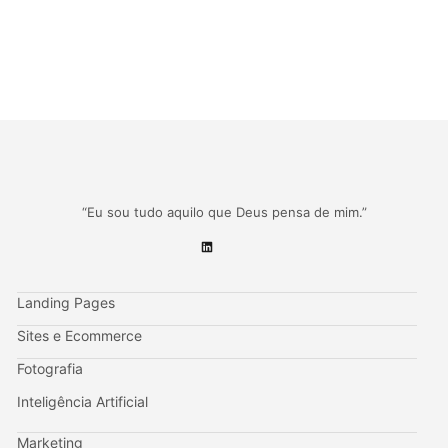
“Eu sou tudo aquilo que Deus pensa de mim.”
Landing Pages
Sites e Ecommerce
Fotografia
Inteligência Artificial
Marketing