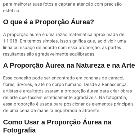
para melhorar suas fotos e captar a atenção com precisão
estética.
O que é a Proporção Áurea?
A proporção áurea é uma razão matemática aproximada de
1:1.618. Em termos simples, isso significa que, ao dividir uma
linha ou espaço de acordo com essa proporção, as partes
resultantes são agradavelmente equilibradas.
A Proporção Áurea na Natureza e na Arte
Esse conceito pode ser encontrado em conchas de caracol,
flores, árvores, e até no corpo humano. Desde a Renascença,
artistas e arquitetos usaram a proporção áurea para criar obras
de arte que fossem esteticamente agradáveis. Na fotografia,
essa proporção é usada para posicionar os elementos principais
de uma cena de maneira equilibrada e atraente.
Como Usar a Proporção Áurea na
Fotografia