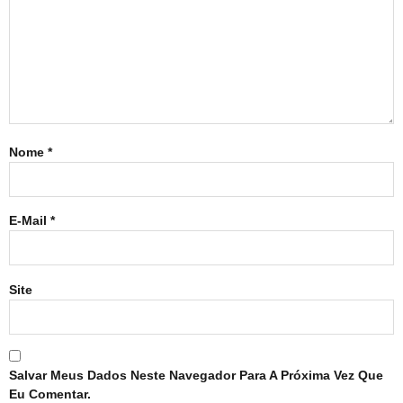
Nome
*
E-Mail
*
Site
Salvar Meus Dados Neste Navegador Para A Próxima Vez Que
Eu Comentar.