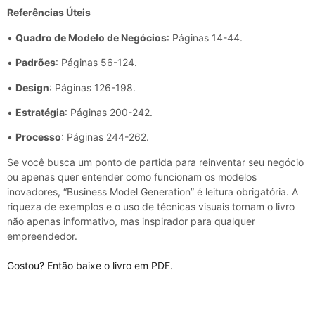
Referências Úteis
•
Quadro de Modelo de Negócios
: Páginas 14-44.
•
Padrões
: Páginas 56-124.
•
Design
: Páginas 126-198.
•
Estratégia
: Páginas 200-242.
•
Processo
: Páginas 244-262.
Se você busca um ponto de partida para reinventar seu negócio
ou apenas quer entender como funcionam os modelos
inovadores, “Business Model Generation” é leitura obrigatória. A
riqueza de exemplos e o uso de técnicas visuais tornam o livro
não apenas informativo, mas inspirador para qualquer
empreendedor.
Gostou? Então baixe o livro em PDF.