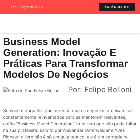
sáb, 8 agosto 2026
AGÊNCIA B16
Business Model
Generation: Inovação E
Práticas Para Transformar
Modelos De Negócios
Por: Felipe Belloni
Se você é daqueles que acredita que os negócios precisam ser
constantemente reinventados para se manterem relevantes,
então “Business Model Generation” é um livro que não pode faltar
na sua prateleira. Escrito por Alexander Osterwalder e Yves
Pigneur, o livro não é só um guia teórico; ele é um verdadeiro