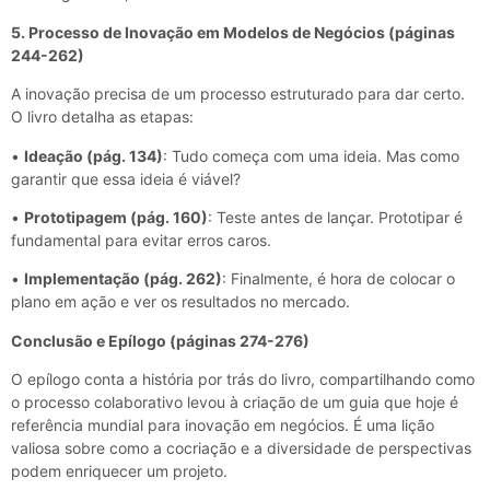
5. Processo de Inovação em Modelos de Negócios (páginas
244-262)
A inovação precisa de um processo estruturado para dar certo.
O livro detalha as etapas:
•
Ideação (pág. 134)
: Tudo começa com uma ideia. Mas como
garantir que essa ideia é viável?
•
Prototipagem (pág. 160)
: Teste antes de lançar. Prototipar é
fundamental para evitar erros caros.
•
Implementação (pág. 262)
: Finalmente, é hora de colocar o
plano em ação e ver os resultados no mercado.
Conclusão e Epílogo (páginas 274-276)
O epílogo conta a história por trás do livro, compartilhando como
o processo colaborativo levou à criação de um guia que hoje é
referência mundial para inovação em negócios. É uma lição
valiosa sobre como a cocriação e a diversidade de perspectivas
podem enriquecer um projeto.