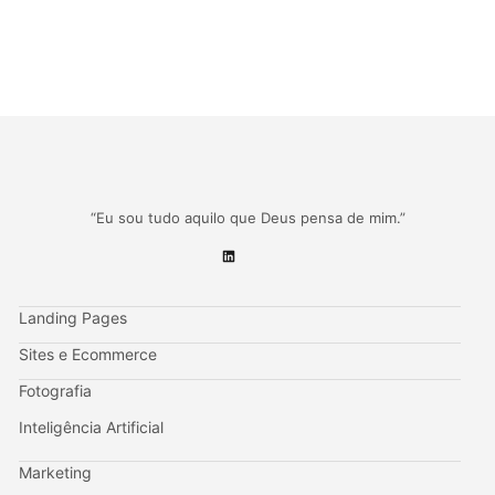
“Eu sou tudo aquilo que Deus pensa de mim.”
Landing Pages
Sites e Ecommerce
Fotografia
Inteligência Artificial
Marketing