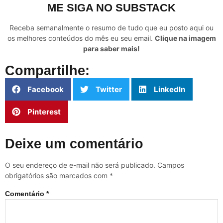
ME SIGA NO SUBSTACK
Receba semanalmente o resumo de tudo que eu posto aqui ou
os melhores conteúdos do mês eu seu email.
Clique na imagem
para saber mais!
Compartilhe:
Facebook
Twitter
LinkedIn
Pinterest
Deixe um comentário
O seu endereço de e-mail não será publicado.
Campos
obrigatórios são marcados com
*
Comentário
*